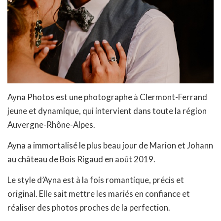
Ayna Photos est une photographe à Clermont-Ferrand
jeune et dynamique, qui intervient dans toute la région
Auvergne-Rhône-Alpes.
Ayna a immortalisé le plus beau jour de Marion et Johann
au château de Bois Rigaud en août 2019.
Le style d’Ayna est à la fois romantique, précis et
original. Elle sait mettre les mariés en confiance et
réaliser des photos proches de la perfection.