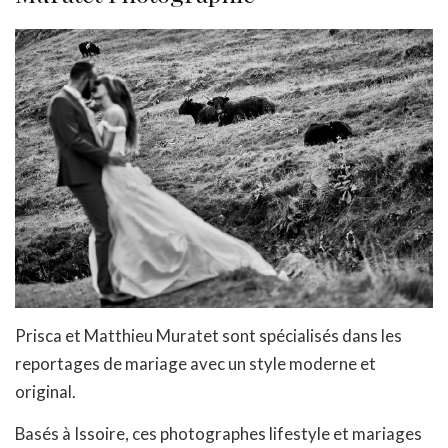
Prisca et Matthieu Muratet sont spécialisés dans les
reportages de mariage avec un style moderne et
original.
Basés à Issoire, ces photographes lifestyle et mariages