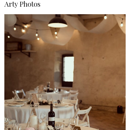
Arty Photos