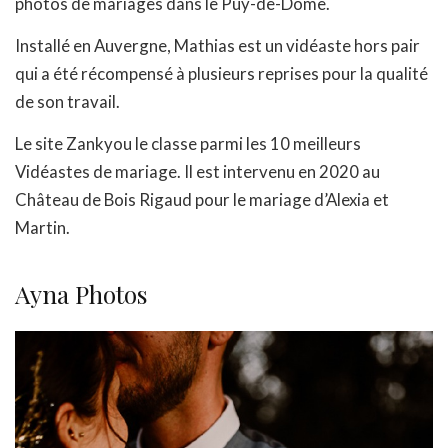
photos de mariages dans le Puy-de-Dôme.
Installé en Auvergne, Mathias est un vidéaste hors pair
qui a été récompensé à plusieurs reprises pour la qualité
de son travail.
Le site Zankyou le classe parmi les 10 meilleurs
Vidéastes de mariage. Il est intervenu en 2020 au
Château de Bois Rigaud pour le mariage d’Alexia et
Martin.
Ayna Photos