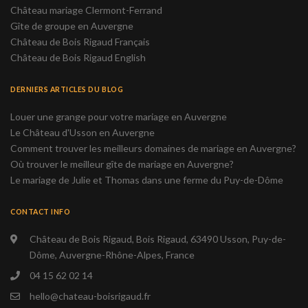
Château mariage Clermont-Ferrand
Gîte de groupe en Auvergne
Château de Bois Rigaud Français
Château de Bois Rigaud English
DERNIERS ARTICLES DU BLOG
Louer une grange pour votre mariage en Auvergne
Le Château d'Usson en Auvergne
Comment trouver les meilleurs domaines de mariage en Auvergne?
Où trouver le meilleur gîte de mariage en Auvergne?
Le mariage de Julie et Thomas dans une ferme du Puy-de-Dôme
CONTACT INFO
Château de Bois Rigaud, Bois Rigaud, 63490 Usson, Puy-de-
Dôme, Auvergne-Rhône-Alpes, France
04 15 62 02 14
hello@chateau-boisrigaud.fr