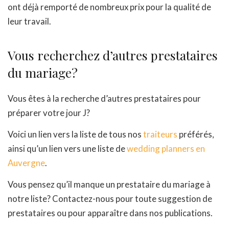
ont déjà remporté de nombreux prix pour la qualité de
leur travail.
Vous recherchez d’autres prestataires
du mariage?
Vous êtes à la recherche d’autres prestataires pour
préparer votre jour J?
Voici un lien vers la liste de tous nos
traiteurs
préférés,
ainsi qu’un lien vers une liste de
wedding planners en
Auvergne
.
Vous pensez qu’il manque un prestataire du mariage à
notre liste? Contactez-nous pour toute suggestion de
prestataires ou pour apparaître dans nos publications.