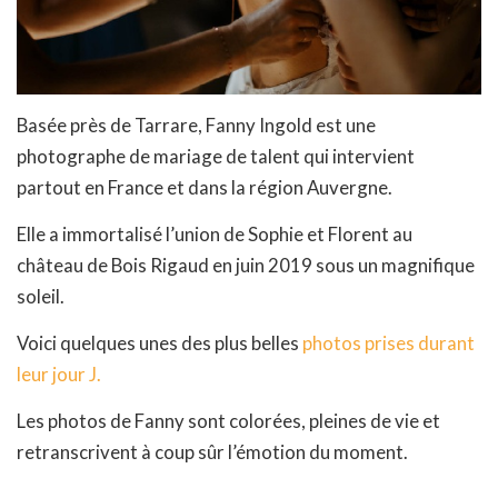
Basée près de Tarrare, Fanny Ingold est une
photographe de mariage de talent qui intervient
partout en France et dans la région Auvergne.
Elle a immortalisé l’union de Sophie et Florent au
château de Bois Rigaud en juin 2019 sous un magnifique
soleil.
Voici quelques unes des plus belles
photos prises durant
leur jour J.
Les photos de Fanny sont colorées, pleines de vie et
retranscrivent à coup sûr l’émotion du moment.