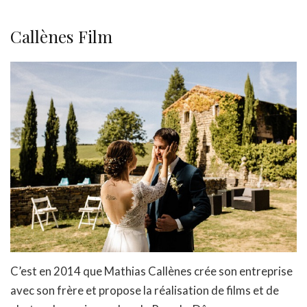
Callènes Film
C’est en 2014 que Mathias Callènes crée son entreprise
avec son frère et propose la réalisation de films et de