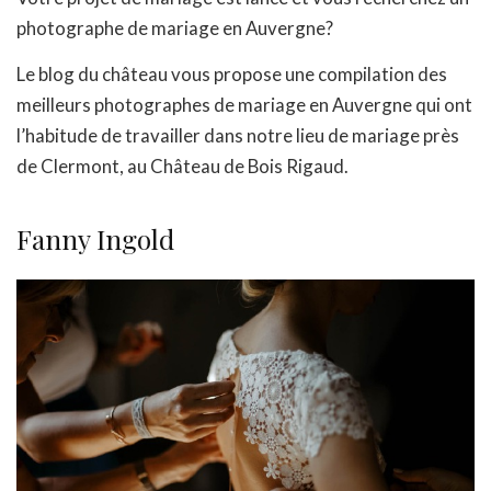
photographe de mariage en Auvergne?
Le blog du château vous propose une compilation des
meilleurs photographes de mariage en Auvergne qui ont
l’habitude de travailler dans notre lieu de mariage près
de Clermont, au Château de Bois Rigaud.
Fanny Ingold