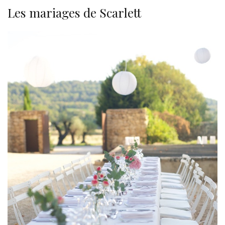
Les mariages de Scarlett