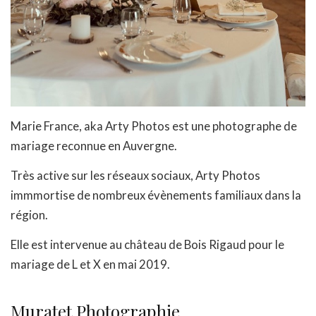
Marie France, aka Arty Photos est une photographe de
mariage reconnue en Auvergne.
Très active sur les réseaux sociaux, Arty Photos
immmortise de nombreux évènements familiaux dans la
région.
Elle est intervenue au château de Bois Rigaud pour le
mariage de L et X en mai 2019.
Muratet Photographie