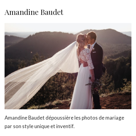
Amandine Baudet
Amandine Baudet dépoussière les photos de mariage
par son style unique et inventif.