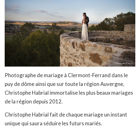
Photographe de mariage à Clermont-Ferrand dans le
puy de dôme ainsi que sur toute la région Auvergne,
Christophe Habrial immortalise les plus beaux mariages
de la région depuis 2012.
Christophe Habrial fait de chaque mariage un instant
unique qui saura séduire les futurs mariés.