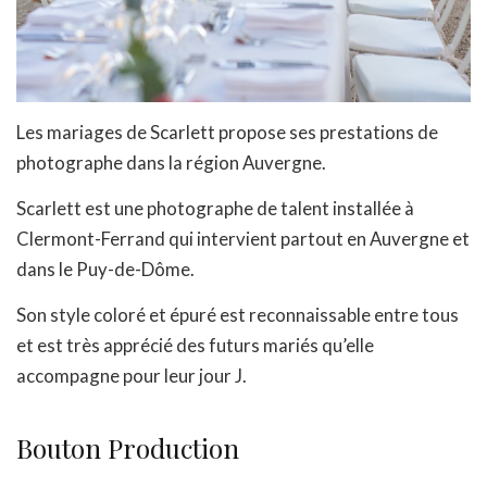
Les mariages de Scarlett propose ses prestations de
photographe dans la région Auvergne.
Scarlett est une photographe de talent installée à
Clermont-Ferrand qui intervient partout en Auvergne et
dans le Puy-de-Dôme.
Son style coloré et épuré est reconnaissable entre tous
et est très apprécié des futurs mariés qu’elle
accompagne pour leur jour J.
Bouton Production