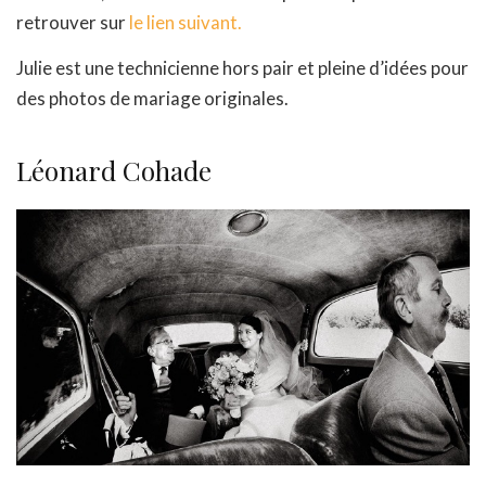
retrouver sur
le lien suivant.
Julie est une technicienne hors pair et pleine d’idées pour
des photos de mariage originales.
Léonard Cohade