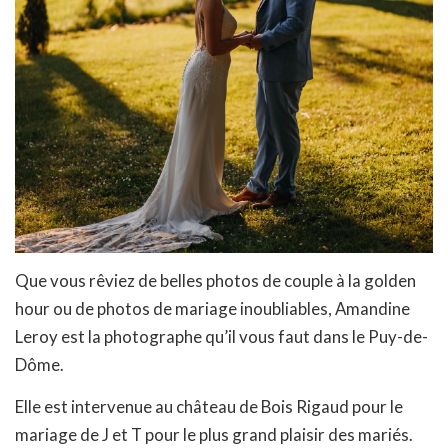
Que vous rêviez de belles photos de couple à la golden
hour ou de photos de mariage inoubliables, Amandine
Leroy est la photographe qu’il vous faut dans le Puy-de-
Dôme.
Elle est intervenue au château de Bois Rigaud pour le
mariage de J et T pour le plus grand plaisir des mariés.