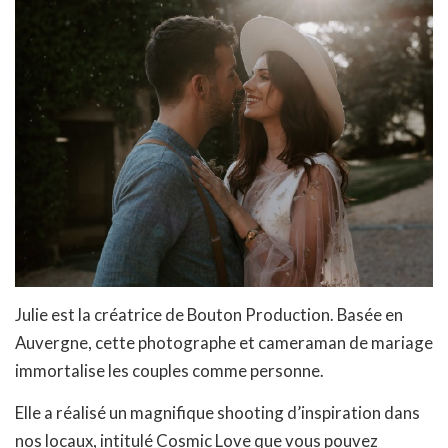
Julie est la créatrice de Bouton Production. Basée en
Auvergne, cette photographe et cameraman de mariage
immortalise les couples comme personne.
Elle a réalisé un magnifique shooting d’inspiration dans
nos locaux, intitulé Cosmic Love que vous pouvez