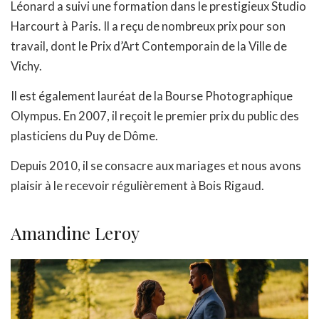
Léonard a suivi une formation dans le prestigieux Studio
Harcourt à Paris. Il a reçu de nombreux prix pour son
travail, dont le Prix d’Art Contemporain de la Ville de
Vichy.
Il est également lauréat de la Bourse Photographique
Olympus. En 2007, il reçoit le premier prix du public des
plasticiens du Puy de Dôme.
Depuis 2010, il se consacre aux mariages et nous avons
plaisir à le recevoir régulièrement à Bois Rigaud.
Amandine Leroy