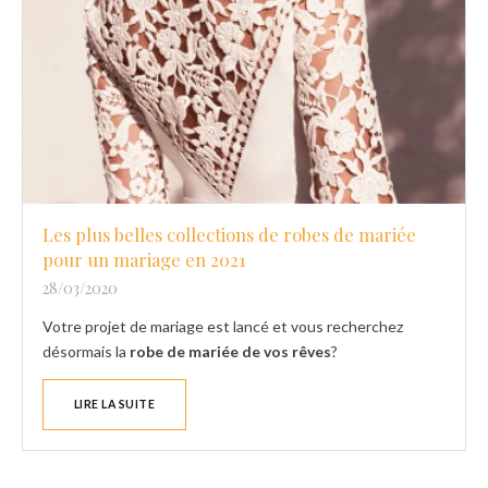
Les plus belles collections de robes de mariée
pour un mariage en 2021
28/03/2020
Votre projet de mariage est lancé et vous recherchez
désormais la
robe de mariée de vos rêves
?
LIRE LA SUITE