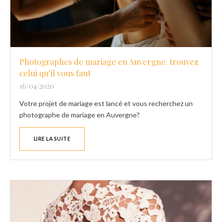
Photographes de mariage en Auvergne: trouvez
celui qu'il vous faut
16/04/2020
Votre projet de mariage est lancé et vous recherchez un
photographe de mariage en Auvergne?
LIRE LA SUITE