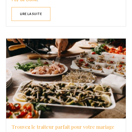
LIRE LA SUITE
Trouvez le traiteur parfait pour votre mariage