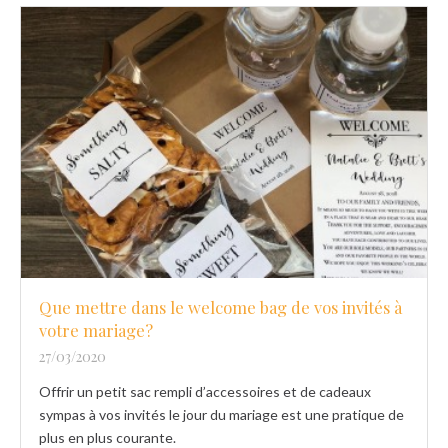
Que mettre dans le welcome bag de vos invités à
votre mariage?
27/03/2020
Offrir un petit sac rempli d’accessoires et de cadeaux
sympas à vos invités le jour du mariage est une pratique de
plus en plus courante.