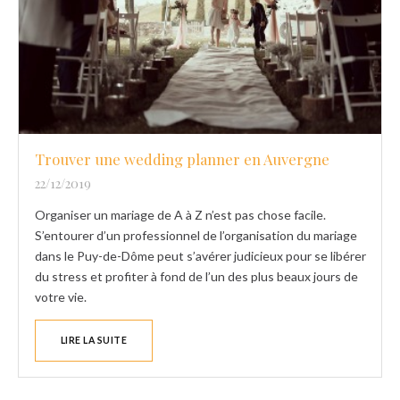
Trouver une wedding planner en Auvergne
22/12/2019
Organiser un mariage de A à Z n’est pas chose facile.
S’entourer d’un professionnel de l’organisation du mariage
dans le Puy-de-Dôme peut s’avérer judicieux pour se libérer
du stress et profiter à fond de l’un des plus beaux jours de
votre vie.
LIRE LA SUITE