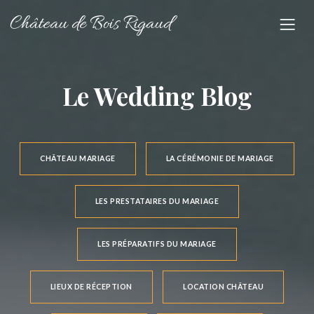
Château de Bois Rigaud
Le Wedding Blog
CHÂTEAU MARIAGE
LA CÉRÉMONIE DE MARIAGE
LES PRESTATAIRES DU MARIAGE
LES PRÉPARATIFS DU MARIAGE
LIEUX DE RÉCEPTION
LOCATION CHÂTEAU