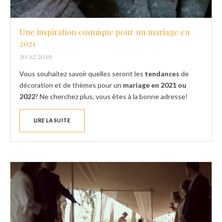
Une inspiration cosmique pour un mariage en
2021
30/12/2019
Vous souhaitez savoir quelles seront les
tendances
de
décoration et de thèmes pour un
mariage en 2021 ou
2022
? Ne cherchez plus, vous êtes à la bonne adresse!
LIRE LA SUITE