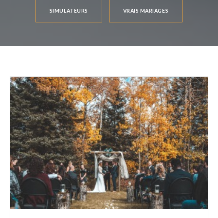
SIMULATEURS
VRAIS MARIAGES