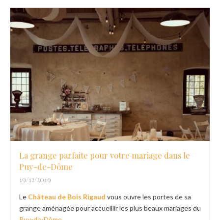
La grange parfaite pour votre mariage dans le
Puy-de-Dôme
19/12/2019
Le
Château de Bois Rigaud
vous ouvre les portes de sa
grange aménagée pour accueillir les plus beaux mariages du
Puy-de-Dôme
.