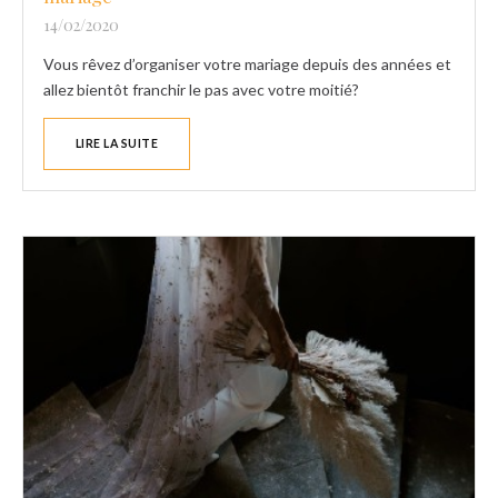
14/02/2020
Vous rêvez d’organiser votre mariage depuis des années et
allez bientôt franchir le pas avec votre moitié?
LIRE LA SUITE