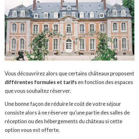
Vous découvrirez alors que certains châteaux proposent
différentes formules et tarifs
en fonction des espaces
que vous souhaitez réserver.
Une bonne façon de réduire le coût de votre séjour
consiste alors à ne réserver qu’une partie des salles de
réception ou des hébergements du château si cette
option vous est offerte.