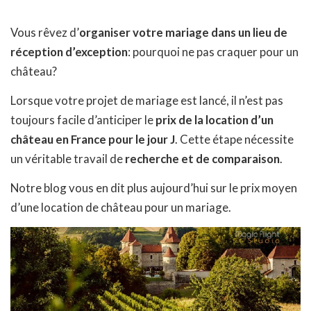
Vous rêvez d’
organiser votre mariage dans un lieu de
réception d’exception
: pourquoi ne pas craquer pour un
château?
Lorsque votre projet de mariage est lancé, il n’est pas
toujours facile d’anticiper le
prix de la location d’un
château en France pour le jour J
. Cette étape nécessite
un véritable travail de
recherche et de comparaison
.
Notre blog vous en dit plus aujourd’hui sur le prix moyen
d’une location de château pour un mariage.