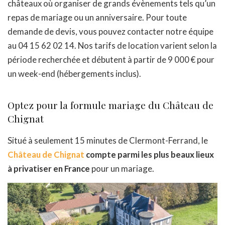
châteaux où organiser de grands évènements tels qu’un
repas de mariage ou un anniversaire. Pour toute
demande de devis, vous pouvez contacter notre équipe
au 04 15 62 02 14. Nos tarifs de location varient selon la
période recherchée et débutent à partir de 9 000 € pour
un week-end (hébergements inclus).
Optez pour la formule mariage du Château de
Chignat
Situé à seulement 15 minutes de Clermont-Ferrand, le
Château de Chignat
compte parmi les plus beaux lieux
à privatiser en France
pour un mariage.