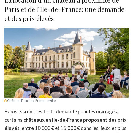
Paris et de l’Ile-de-France: une demande
et des prix élevés
Château Domaine Ermenonville
Exposés à un très forte demande pour les mariages,
certains
châteaux en Ile-de-France proposent des prix
élevés
, entre 10 000 € et 15 000 € dans les lieux les plus