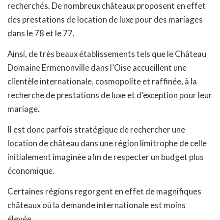
recherchés. De nombreux châteaux proposent en effet
des prestations de location de luxe pour des mariages
dans le 78 et le 77.
Ainsi, de très beaux établissements tels que le Château
Domaine Ermenonville dans l’Oise accueillent une
clientèle internationale, cosmopolite et raffinée, à la
recherche de prestations de luxe et d’exception pour leur
mariage.
Il est donc parfois stratégique de rechercher une
location de château dans une région limitrophe de celle
initialement imaginée afin de respecter un budget plus
économique.
Certaines régions regorgent en effet de magnifiques
châteaux où la demande internationale est moins
élevée.