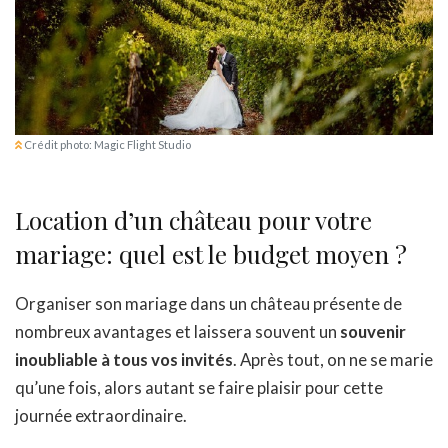
Crédit photo: Magic Flight Studio
Location d’un château pour votre
mariage: quel est le budget moyen ?
Organiser son mariage dans un château présente de
nombreux avantages et laissera souvent un
souvenir
inoubliable à tous vos invités
. Après tout, on ne se marie
qu’une fois, alors autant se faire plaisir pour cette
journée extraordinaire.