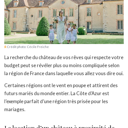
Crédit photo: Cécile Freiche
La recherche du château de vos rêves qui respecte votre
budget peut se révéler plus ou moins compliquée selon
la région de France dans laquelle vous allez vous dire oui.
Certaines régions ont le vent en poupe et attirent des
futurs mariés du monde entier. La Côte d’Azur est
l’exemple parfait d’une région très prisée pour les
mariages.
La location d’un château à proximité de