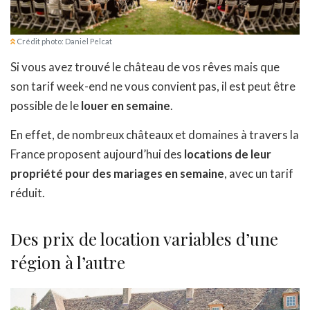
Crédit photo: Daniel Pelcat
Si vous avez trouvé le château de vos rêves mais que
son tarif week-end ne vous convient pas, il est peut être
possible de le
louer en semaine
.
En effet, de nombreux châteaux et domaines à travers la
France proposent aujourd’hui des
locations de leur
propriété pour des mariages en semaine
, avec un tarif
réduit.
Des prix de location variables d’une
région à l’autre