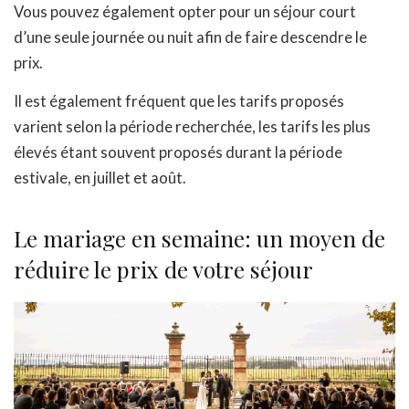
Vous pouvez également opter pour un séjour court
d’une seule journée ou nuit afin de faire descendre le
prix.
Il est également fréquent que les tarifs proposés
varient selon la période recherchée, les tarifs les plus
élevés étant souvent proposés durant la période
estivale, en juillet et août.
Le mariage en semaine: un moyen de
réduire le prix de votre séjour