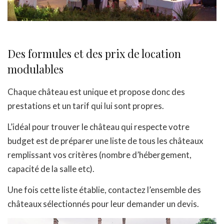
Des formules et des prix de location
modulables
Chaque château est unique et propose donc des
prestations et un tarif qui lui sont propres.
L’idéal pour trouver le château qui respecte votre
budget est de préparer une liste de tous les châteaux
remplissant vos critères (nombre d’hébergement,
capacité de la salle etc).
Une fois cette liste établie, contactez l’ensemble des
châteaux sélectionnés pour leur demander un devis.