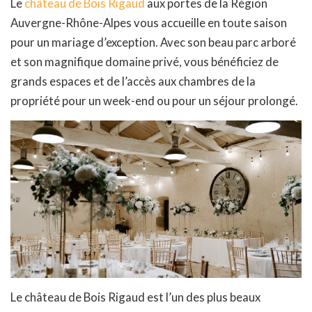
Le
château de Bois Rigaud
aux portes de la Région
Auvergne-Rhône-Alpes vous accueille en toute saison
pour un mariage d’exception. Avec son beau parc arboré
et son magnifique domaine privé, vous bénéficiez de
grands espaces et de l’accès aux chambres de la
propriété pour un week-end ou pour un séjour prolongé.
Le château de Bois Rigaud est l’un des plus beaux