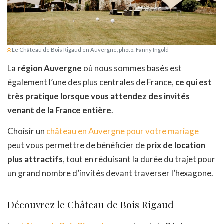
Le Château de Bois Rigaud en Auvergne, photo: Fanny Ingold
La
région Auvergne
où nous sommes basés est
également l’une des plus centrales de France,
ce qui est
très pratique lorsque vous attendez des invités
venant de la France entière
.
Choisir un
château en Auvergne pour votre mariage
peut vous permettre de bénéficier de
prix de location
plus attractifs
, tout en réduisant la durée du trajet pour
un grand nombre d’invités devant traverser l’hexagone.
Découvrez le Château de Bois Rigaud