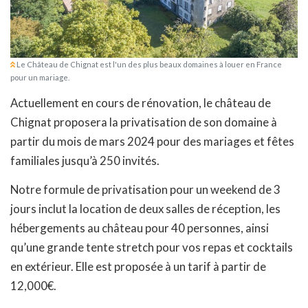
Le Château de Chignat est l'un des plus beaux domaines à louer en France
pour un mariage.
Actuellement en cours de rénovation, le château de
Chignat proposera la privatisation de son domaine à
partir du mois de mars 2024 pour des mariages et fêtes
familiales jusqu’à 250 invités.
Notre formule de privatisation pour un weekend de 3
jours inclut la location de deux salles de réception, les
hébergements au château pour 40 personnes, ainsi
qu’une grande tente stretch pour vos repas et cocktails
en extérieur. Elle est proposée à un tarif à partir de
12,000€.